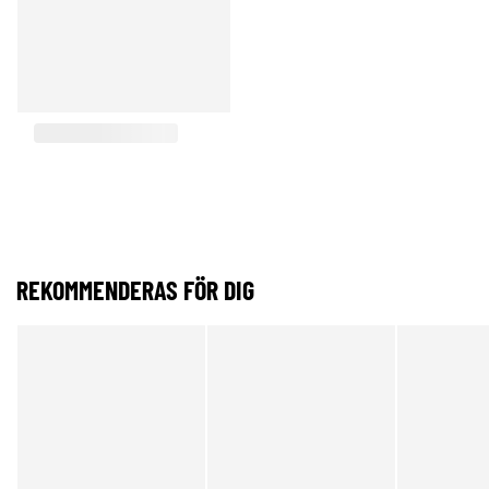
REKOMMENDERAS FÖR DIG