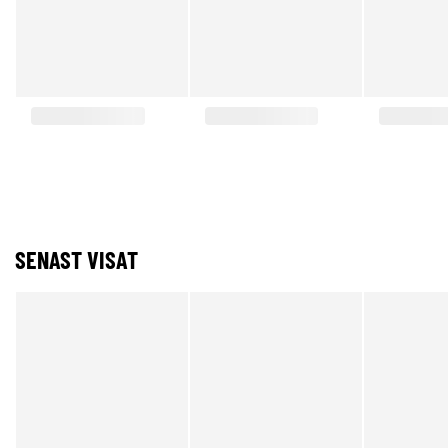
SENAST VISAT