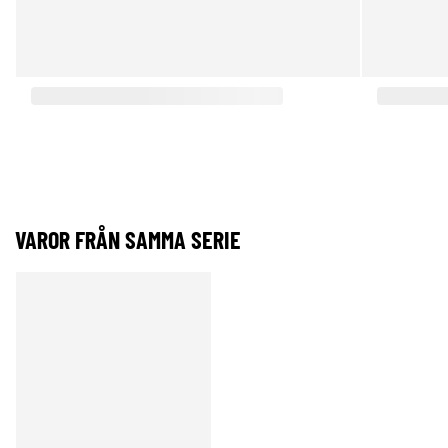
VAROR FRÅN SAMMA SERIE