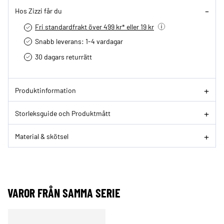
Hos Zizzi får du
Fri standardfrakt över 499 kr* eller 19 kr
Snabb leverans: 1-4 vardagar
30 dagars returrätt­
Produktinformation
Storleksguide och Produktmått
Material & skötsel
VAROR FRÅN SAMMA SERIE