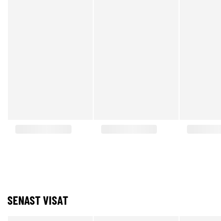
SENAST VISAT