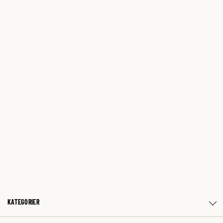
KATEGORIER