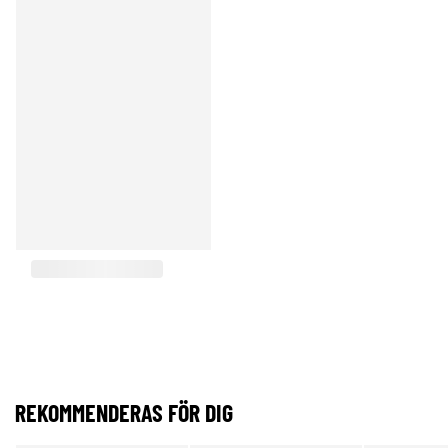
REKOMMENDERAS FÖR DIG