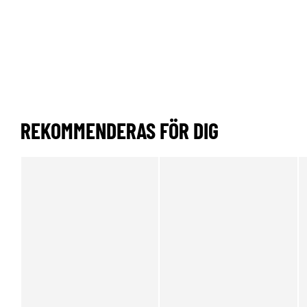
REKOMMENDERAS FÖR DIG