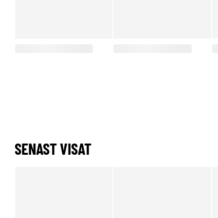
SENAST VISAT