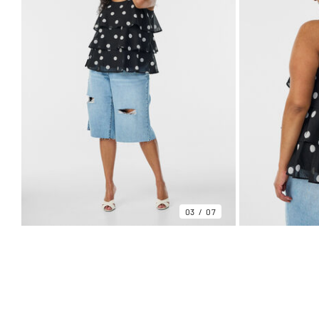
03
07