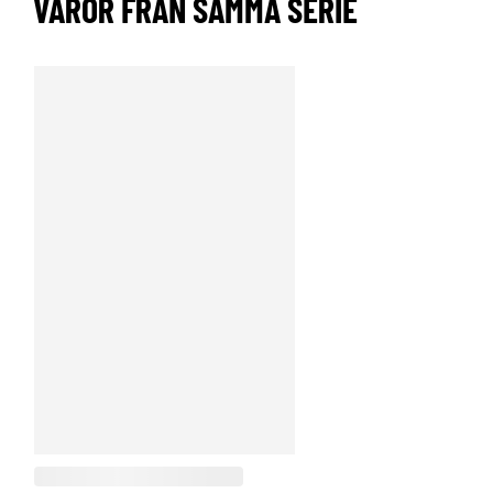
VAROR FRÅN SAMMA SERIE