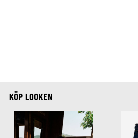
KÖP LOOKEN