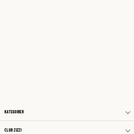
KATEGORIER
CLUB ZIZZI