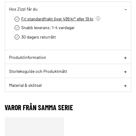
Hos Zizzi får du
Fri standardfrakt över 499 kr* eller 19 kr
Snabb leverans: 1-4 vardagar
30 dagars returrätt­
Produktinformation
Storleksguide och Produktmått
Material & skötsel
VAROR FRÅN SAMMA SERIE