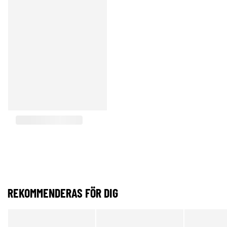
REKOMMENDERAS FÖR DIG