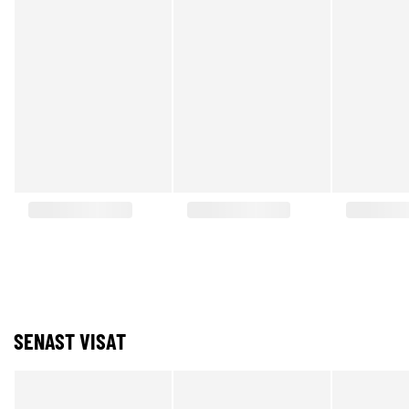
SENAST VISAT