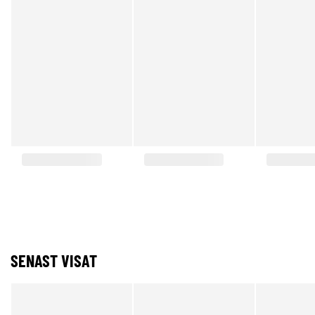
SENAST VISAT