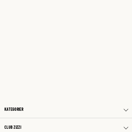
KATEGORIER
CLUB ZIZZI