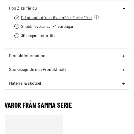
Hos Zizzi får du
Fri standardfrakt över 499 kr* eller 19 kr
Snabb leverans: 1-4 vardagar
30 dagars returrätt­
Produktinformation
Storleksguide och Produktmått
Material & skötsel
VAROR FRÅN SAMMA SERIE