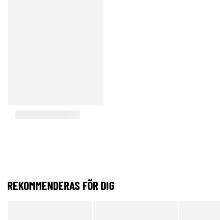
REKOMMENDERAS FÖR DIG