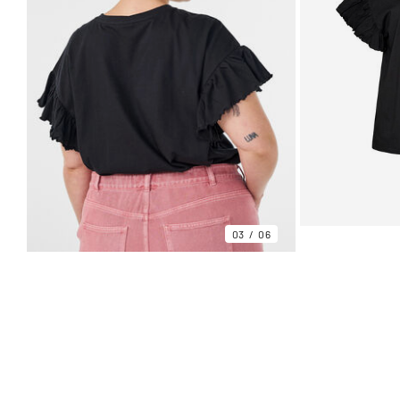
03
06