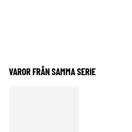
VAROR FRÅN SAMMA SERIE