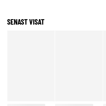
SENAST VISAT