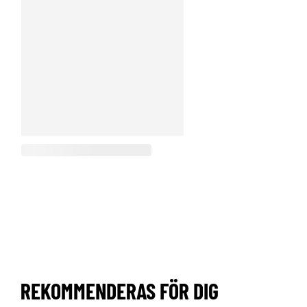
REKOMMENDERAS FÖR DIG