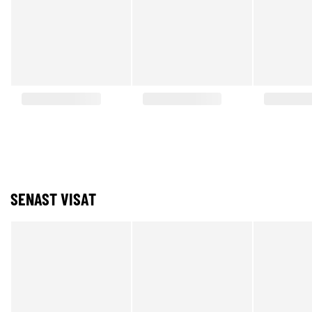
SENAST VISAT