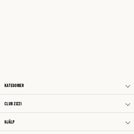
KATEGORIER
CLUB ZIZZI
HJÄLP