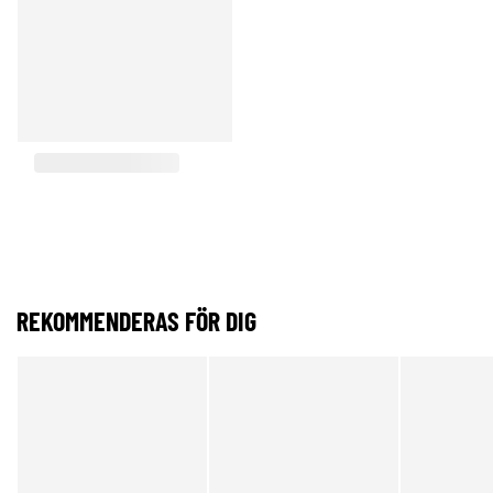
REKOMMENDERAS FÖR DIG