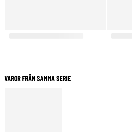
VAROR FRÅN SAMMA SERIE