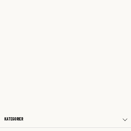
KATEGORIER