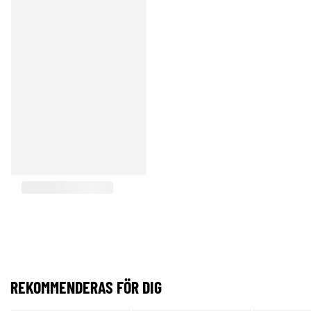
REKOMMENDERAS FÖR DIG