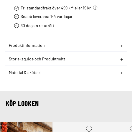
Fri standardfrakt över 499 kr* eller 19 kr
Snabb leverans: 1-4 vardagar
30 dagars returrätt­
Produktinformation
Storleksguide och Produktmått
Material & skötsel
KÖP LOOKEN