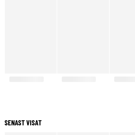
SENAST VISAT