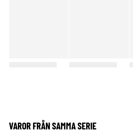
VAROR FRÅN SAMMA SERIE