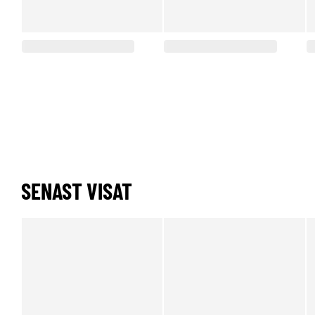
SENAST VISAT