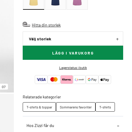
Hitta din storlek
Välj storlek
LÄGG I VARUKORG
Lagerstatus i butik
07
Relaterade kategorier
T-shirts & toppar
Sommarens favoriter
T-shirts
Hos Zizzi får du