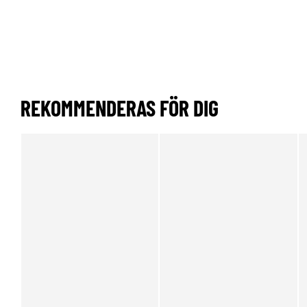
REKOMMENDERAS FÖR DIG