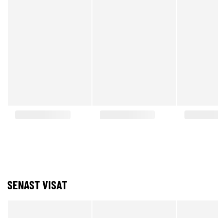
SENAST VISAT