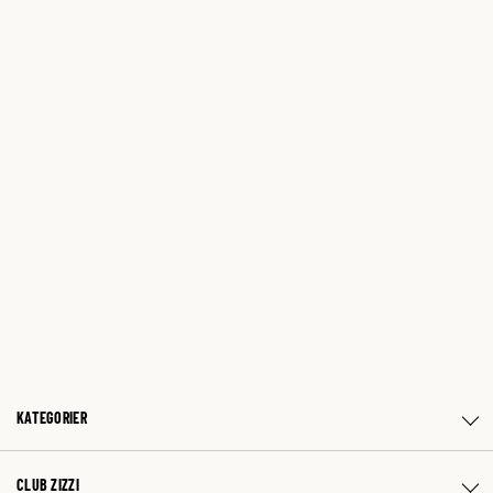
KATEGORIER
CLUB ZIZZI