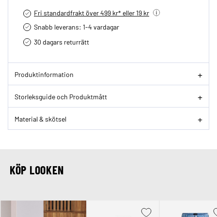
Fri standardfrakt över 499 kr* eller 19 kr
Snabb leverans: 1-4 vardagar
30 dagars returrätt­
Produktinformation
Storleksguide och Produktmått
Material & skötsel
KÖP LOOKEN