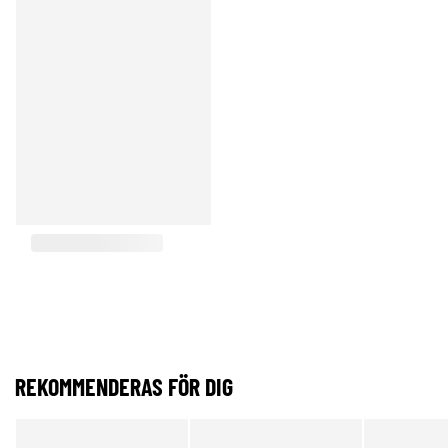
REKOMMENDERAS FÖR DIG