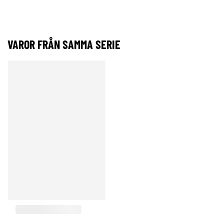
VAROR FRÅN SAMMA SERIE