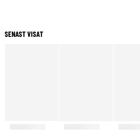
SENAST VISAT