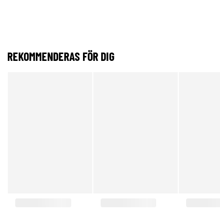
REKOMMENDERAS FÖR DIG