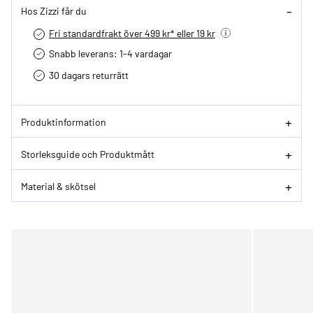
Hos Zizzi får du
Fri standardfrakt över 499 kr* eller 19 kr
Snabb leverans: 1-4 vardagar
30 dagars returrätt­
Produktinformation
Storleksguide och Produktmått
Material & skötsel