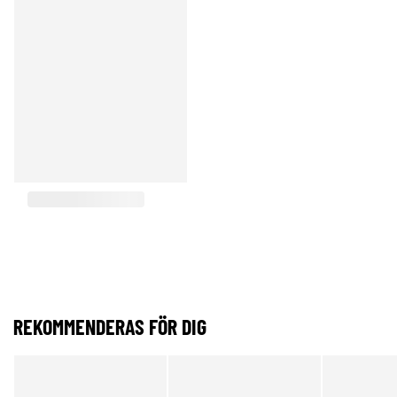
REKOMMENDERAS FÖR DIG