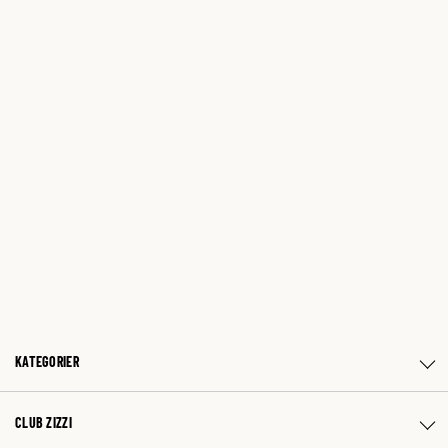
KATEGORIER
CLUB ZIZZI