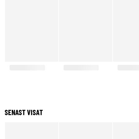
SENAST VISAT