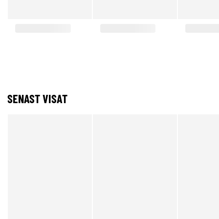
SENAST VISAT