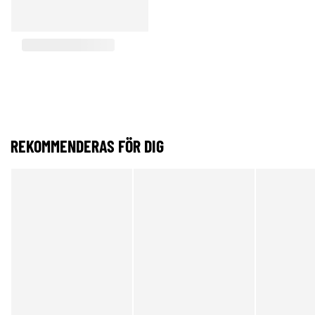
REKOMMENDERAS FÖR DIG