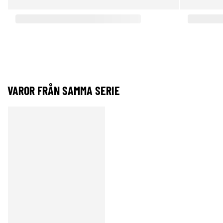
VAROR FRÅN SAMMA SERIE