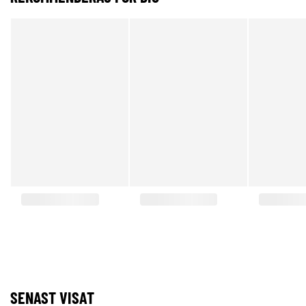
SENAST VISAT