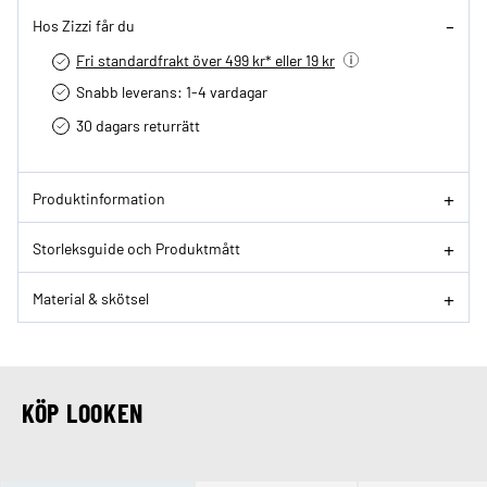
Hos Zizzi får du
Fri standardfrakt över 499 kr* eller 19 kr
Snabb leverans: 1-4 vardagar
30 dagars returrätt­
Produktinformation
Storleksguide och Produktmått
Material & skötsel
KÖP LOOKEN