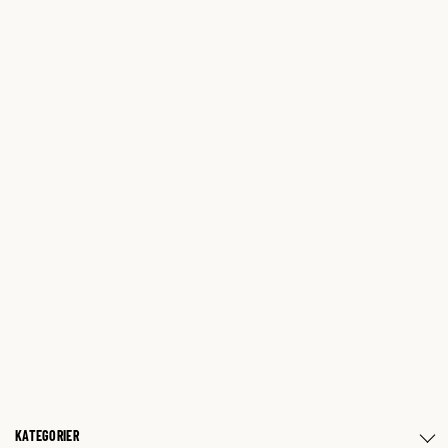
KATEGORIER