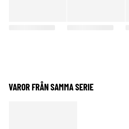
VAROR FRÅN SAMMA SERIE