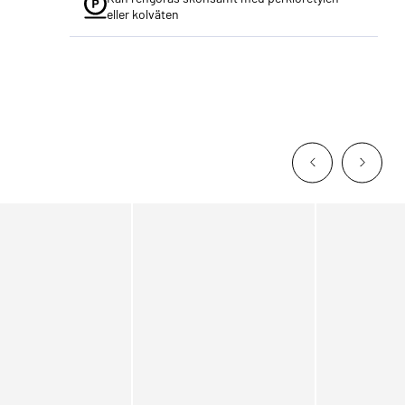
eller kolväten