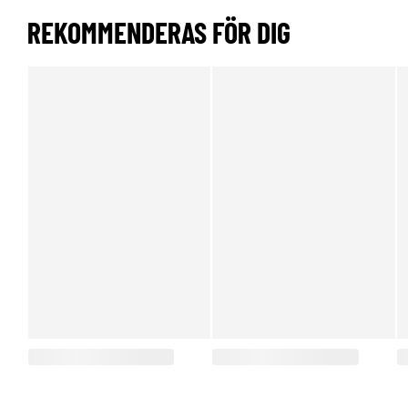
REKOMMENDERAS FÖR DIG