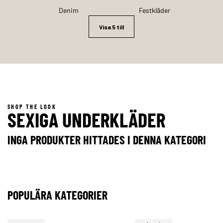
Denim
Festkläder
Visa 5 till
SHOP THE LOOK
SEXIGA UNDERKLÄDER
INGA PRODUKTER HITTADES I DENNA KATEGORI
POPULÄRA KATEGORIER