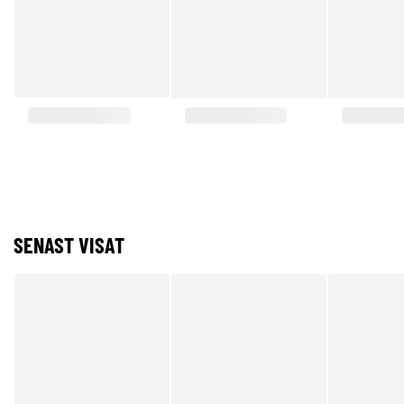
SENAST VISAT