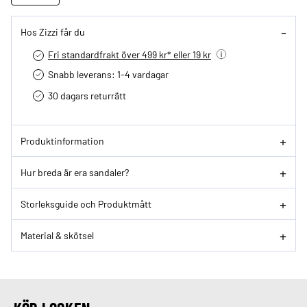
Hos Zizzi får du
Fri standardfrakt över 499 kr* eller 19 kr
Snabb leverans: 1-4 vardagar
30 dagars returrätt­
Produktinformation
Hur breda är era sandaler?
Storleksguide och Produktmått
Material & skötsel