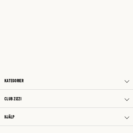
KATEGORIER
CLUB ZIZZI
HJÄLP