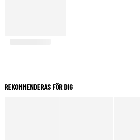
REKOMMENDERAS FÖR DIG