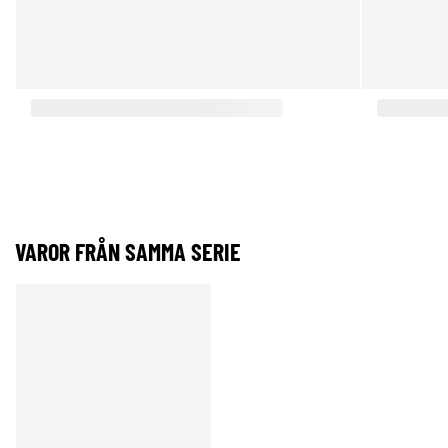
VAROR FRÅN SAMMA SERIE