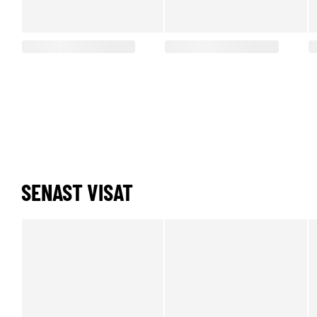
SENAST VISAT