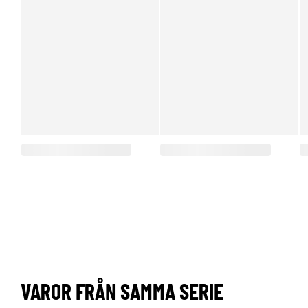
VAROR FRÅN SAMMA SERIE