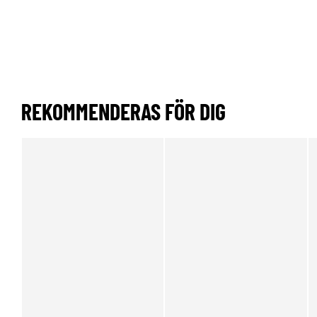
REKOMMENDERAS FÖR DIG