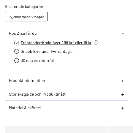
Relaterade kategorier
Pyjamaströjor & toppar
Hos Zizzi får du
Fri standardfrakt över 499 kr* eller 19 kr
Snabb leverans: 1-4 vardagar
30 dagars returrätt­
Produktinformation
Storleksguide och Produktmått
Material & skötsel