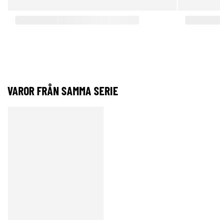
VAROR FRÅN SAMMA SERIE