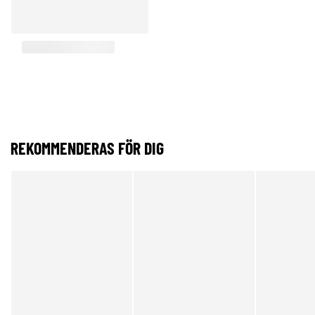
REKOMMENDERAS FÖR DIG