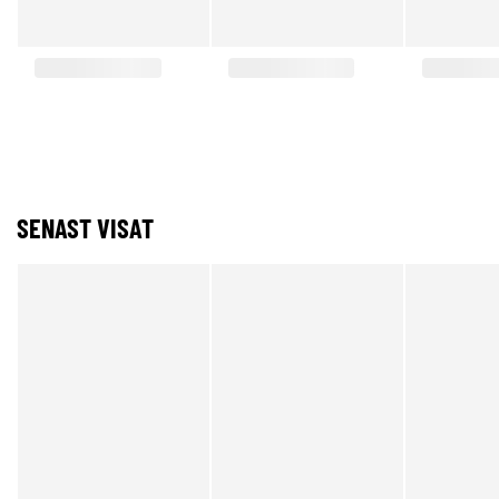
SENAST VISAT