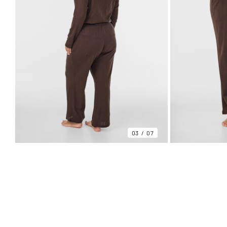
03
07