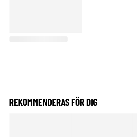
REKOMMENDERAS FÖR DIG