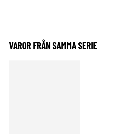
VAROR FRÅN SAMMA SERIE