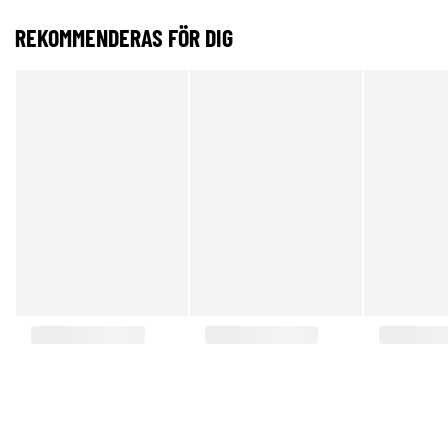
REKOMMENDERAS FÖR DIG