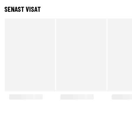
SENAST VISAT