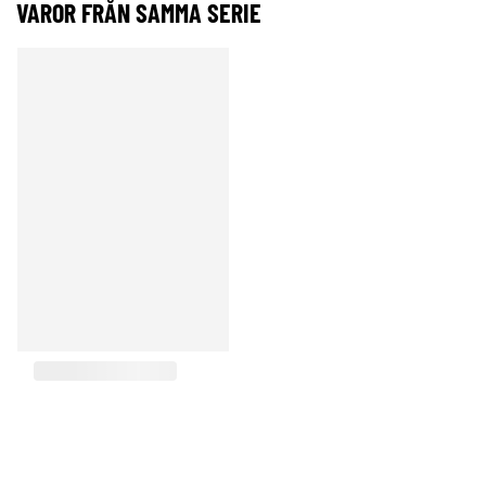
VAROR FRÅN SAMMA SERIE