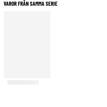
VAROR FRÅN SAMMA SERIE