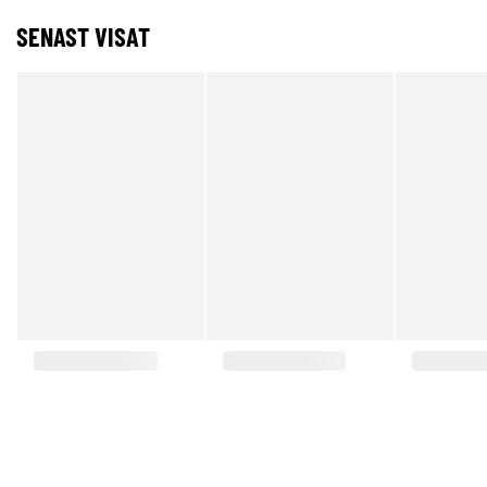
SENAST VISAT