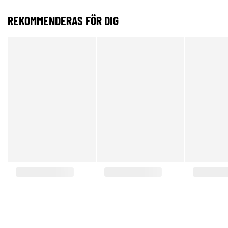
REKOMMENDERAS FÖR DIG