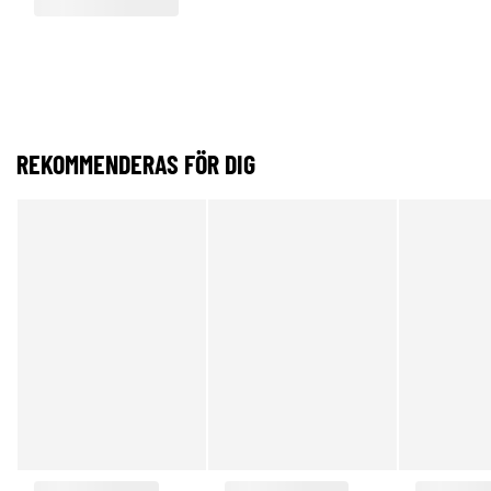
REKOMMENDERAS FÖR DIG