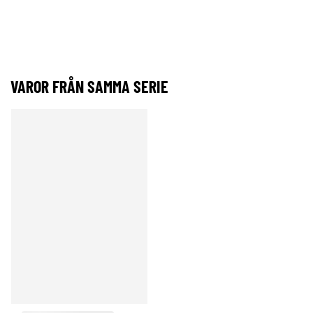
VAROR FRÅN SAMMA SERIE