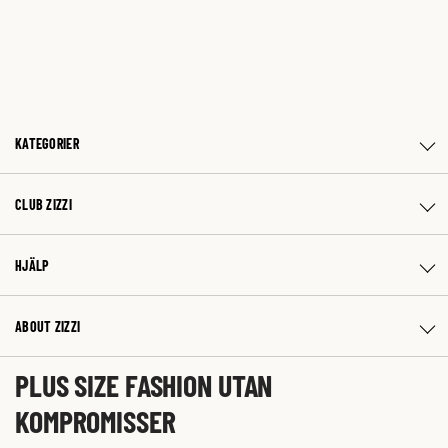
KATEGORIER
CLUB ZIZZI
HJÄLP
ABOUT ZIZZI
PLUS SIZE FASHION UTAN
KOMPROMISSER