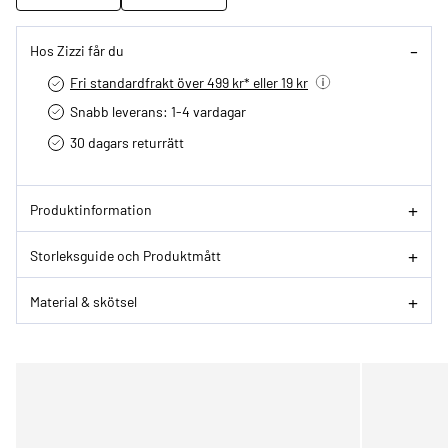
Hos Zizzi får du
Fri standardfrakt över 499 kr* eller 19 kr
Snabb leverans: 1-4 vardagar
30 dagars returrätt­
Produktinformation
Storleksguide och Produktmått
Material & skötsel