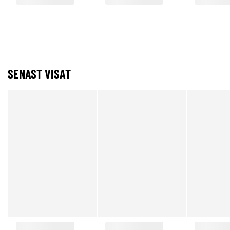
SENAST VISAT