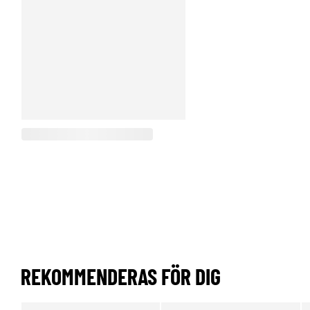
REKOMMENDERAS FÖR DIG