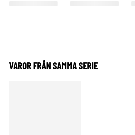
VAROR FRÅN SAMMA SERIE