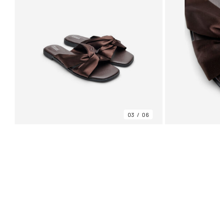
03
06