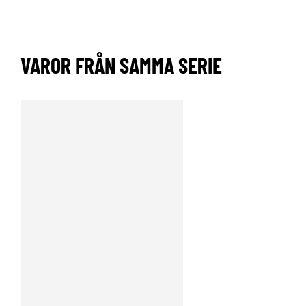
VAROR FRÅN SAMMA SERIE