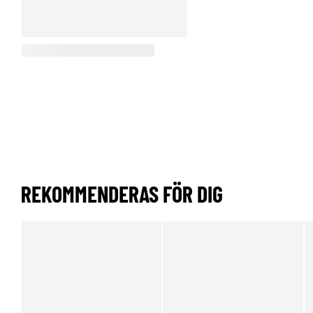
REKOMMENDERAS FÖR DIG