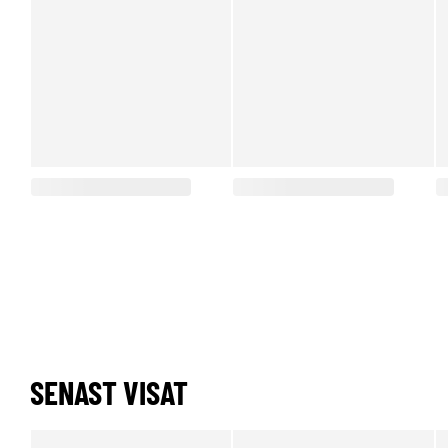
SENAST VISAT