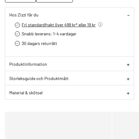
Hos Zizzi får du
Fri standardfrakt över 499 kr* eller 19 kr
Snabb leverans: 1-4 vardagar
30 dagars returrätt­
Produktinformation
Storleksguide och Produktmått
Material & skötsel