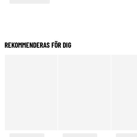
REKOMMENDERAS FÖR DIG