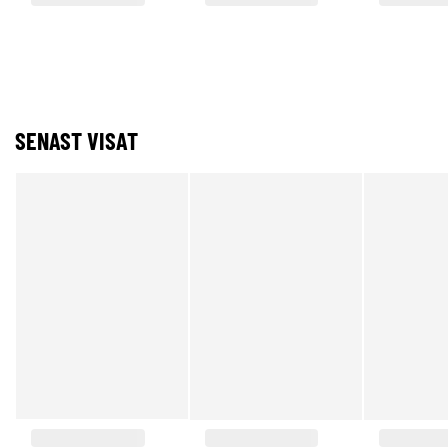
SENAST VISAT