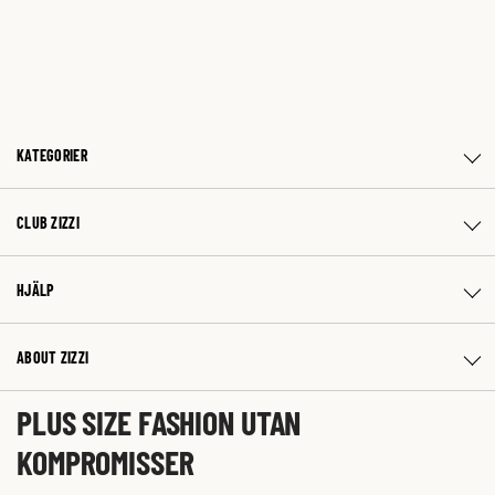
KATEGORIER
CLUB ZIZZI
HJÄLP
ABOUT ZIZZI
PLUS SIZE FASHION UTAN
KOMPROMISSER