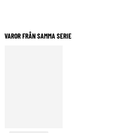
VAROR FRÅN SAMMA SERIE