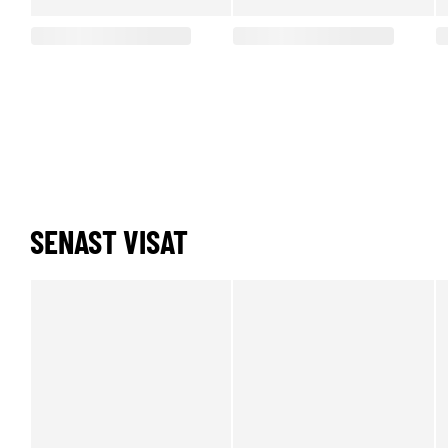
SENAST VISAT