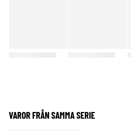
VAROR FRÅN SAMMA SERIE