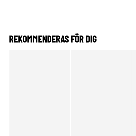
REKOMMENDERAS FÖR DIG