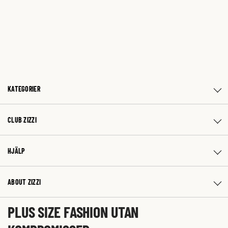
KATEGORIER
CLUB ZIZZI
HJÄLP
ABOUT ZIZZI
PLUS SIZE FASHION UTAN