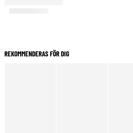
REKOMMENDERAS FÖR DIG