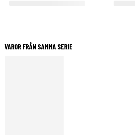
VAROR FRÅN SAMMA SERIE