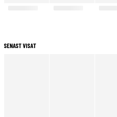
SENAST VISAT