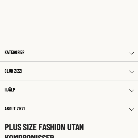
KATEGORIER
CLUB ZIZZI
HJÄLP
ABOUT ZIZZI
PLUS SIZE FASHION UTAN
KOMPROMISSER