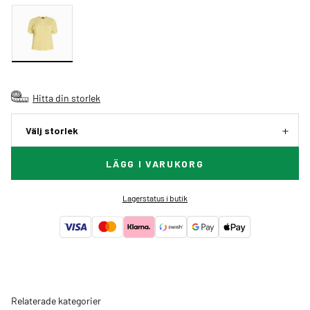
Hitta din storlek
Välj storlek
LÄGG I VARUKORG
Lagerstatus i butik
Relaterade kategorier