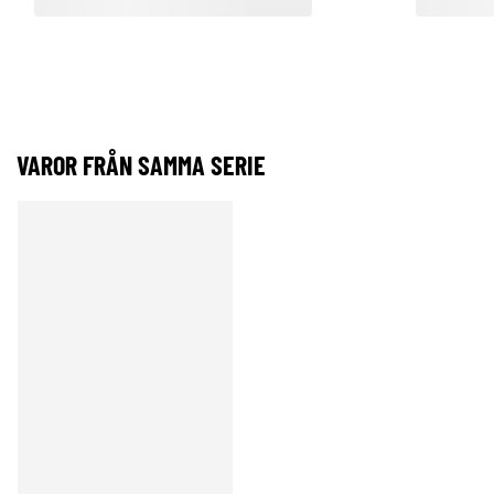
VAROR FRÅN SAMMA SERIE