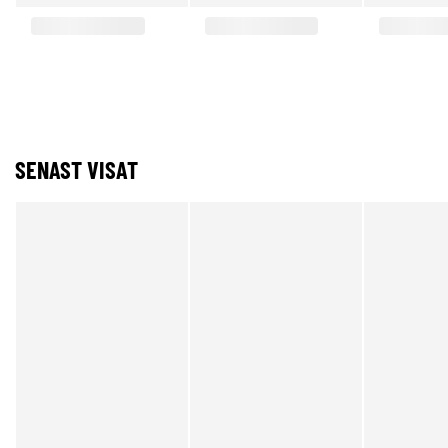
SENAST VISAT