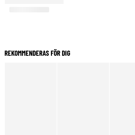
REKOMMENDERAS FÖR DIG