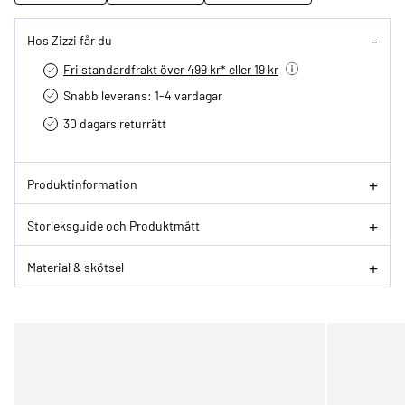
Hos Zizzi får du
Fri standardfrakt över 499 kr* eller 19 kr
Snabb leverans: 1-4 vardagar
30 dagars returrätt­
Produktinformation
Storleksguide och Produktmått
Material & skötsel