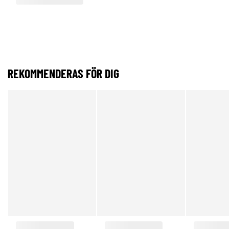
REKOMMENDERAS FÖR DIG