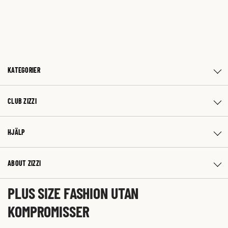
KATEGORIER
CLUB ZIZZI
HJÄLP
ABOUT ZIZZI
PLUS SIZE FASHION UTAN
KOMPROMISSER