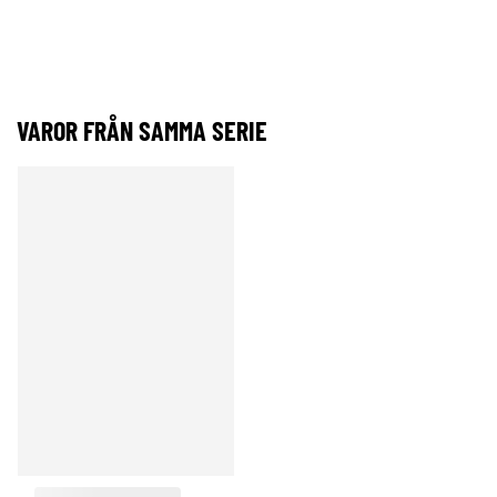
VAROR FRÅN SAMMA SERIE