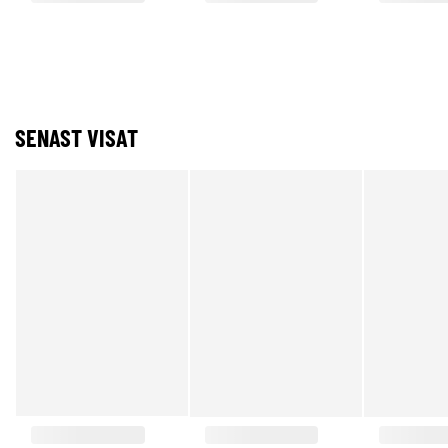
SENAST VISAT