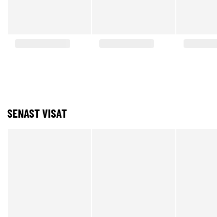
SENAST VISAT