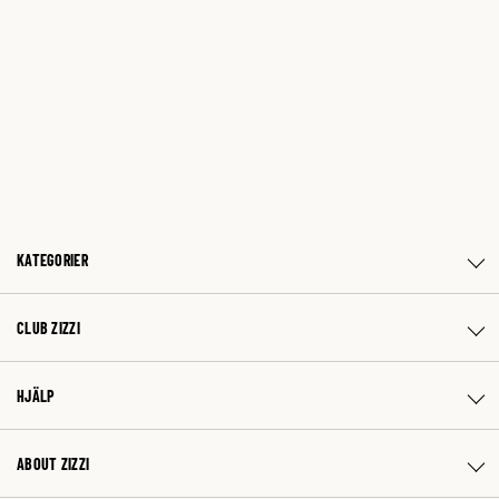
KATEGORIER
CLUB ZIZZI
HJÄLP
ABOUT ZIZZI