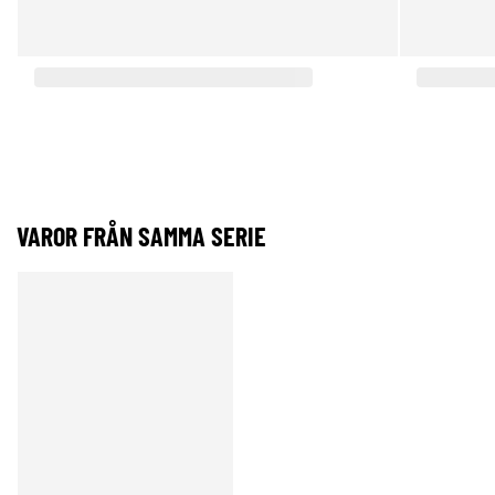
VAROR FRÅN SAMMA SERIE