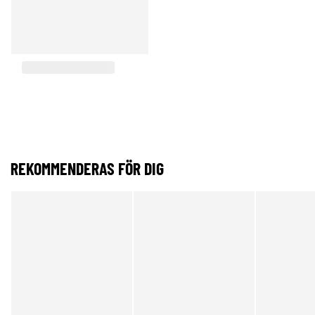
REKOMMENDERAS FÖR DIG