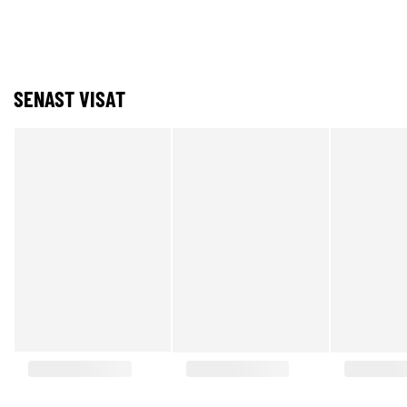
SENAST VISAT