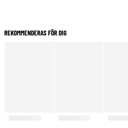
REKOMMENDERAS FÖR DIG