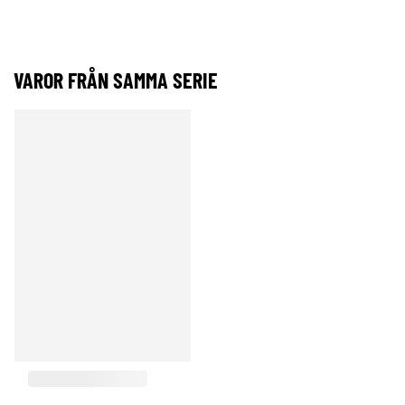
VAROR FRÅN SAMMA SERIE