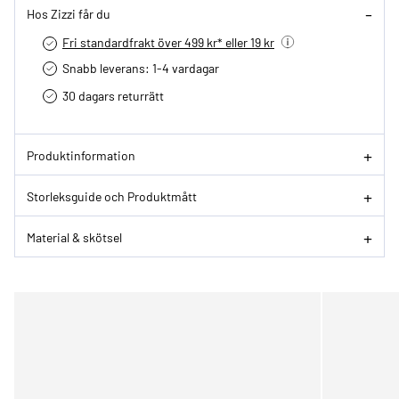
Hos Zizzi får du
Fri standardfrakt över 499 kr* eller 19 kr
Snabb leverans: 1-4 vardagar
30 dagars returrätt­
Produktinformation
Storleksguide och Produktmått
Material & skötsel