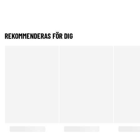
REKOMMENDERAS FÖR DIG