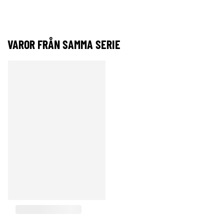
VAROR FRÅN SAMMA SERIE