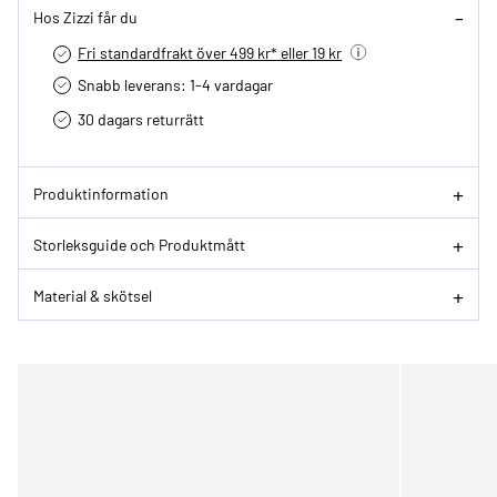
Hos Zizzi får du
Fri standardfrakt över 499 kr* eller 19 kr
Snabb leverans: 1-4 vardagar
30 dagars returrätt­
Produktinformation
Storleksguide och Produktmått
Material & skötsel