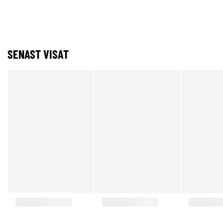
SENAST VISAT