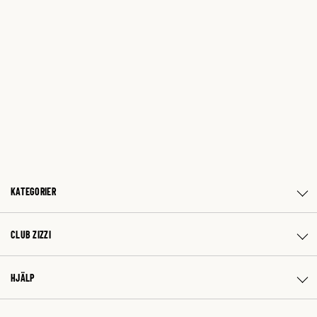
KATEGORIER
CLUB ZIZZI
HJÄLP