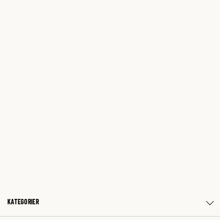
KATEGORIER