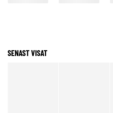
SENAST VISAT