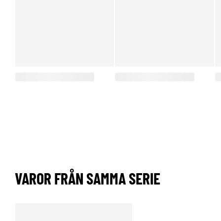
VAROR FRÅN SAMMA SERIE