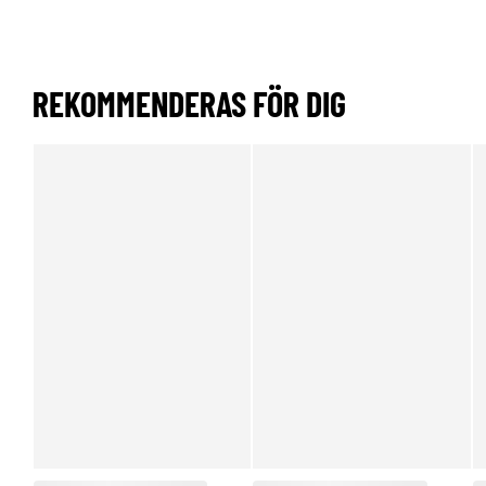
REKOMMENDERAS FÖR DIG