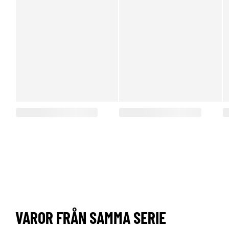
VAROR FRÅN SAMMA SERIE