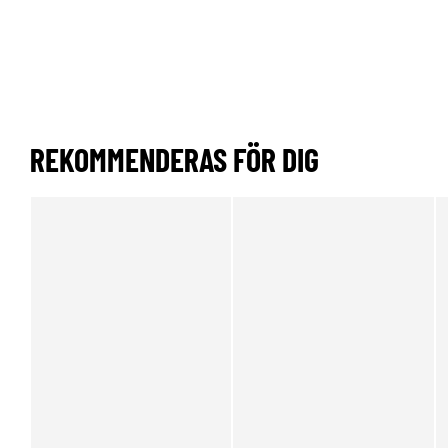
REKOMMENDERAS FÖR DIG