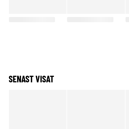
SENAST VISAT