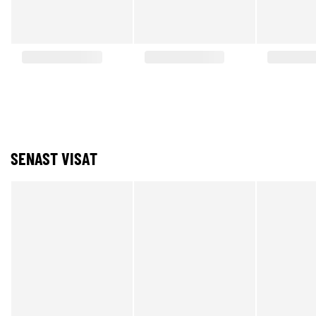
SENAST VISAT