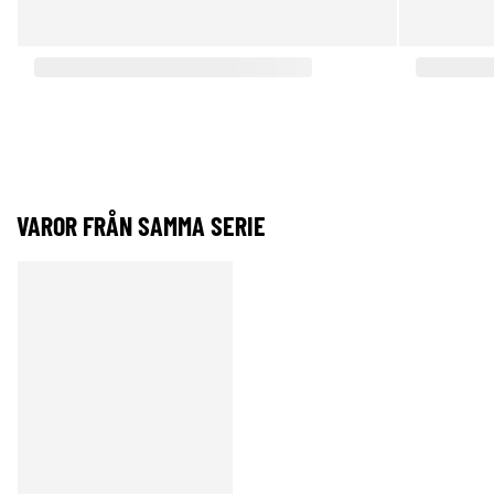
VAROR FRÅN SAMMA SERIE