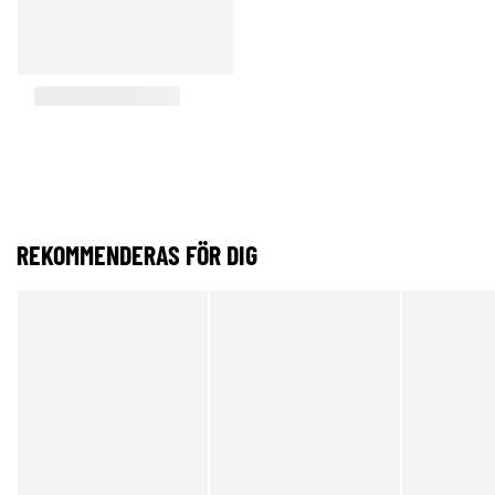
REKOMMENDERAS FÖR DIG