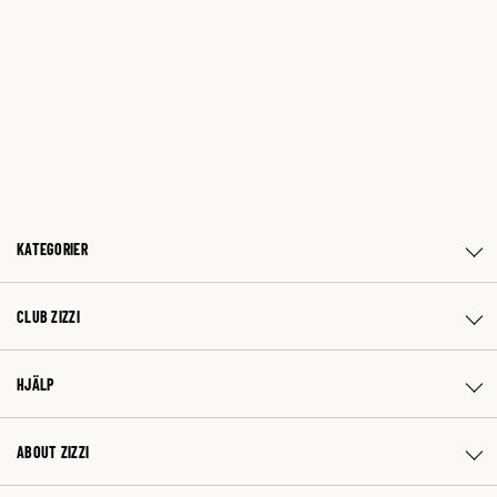
KATEGORIER
CLUB ZIZZI
HJÄLP
ABOUT ZIZZI