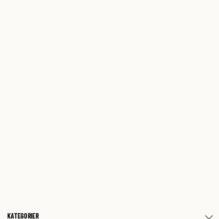
KATEGORIER