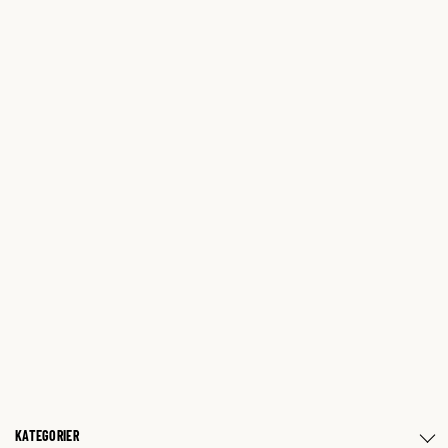
KATEGORIER