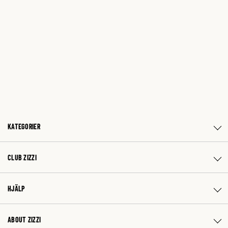
KATEGORIER
CLUB ZIZZI
HJÄLP
ABOUT ZIZZI