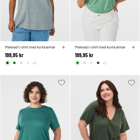
Melerad t-shirt med korta ärmar
Melerad t-shirt med korta ärmar
199,95 kr
199,95 kr
+3
+3