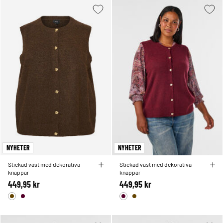
NYHETER
NYHETER
Stickad väst med dekorativa
Stickad väst med dekorativa
knappar
knappar
449,95 kr
449,95 kr