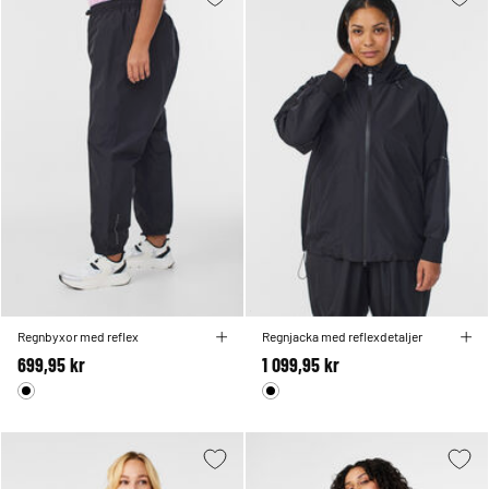
Regnbyxor med reflex
Regnjacka med reflexdetaljer
699,95 kr
1 099,95 kr