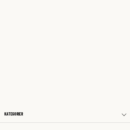
KATEGORIER