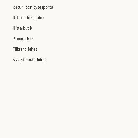
Retur- och bytesportal
BH-storleksguide
Hitta butik
Presentkort
Tillgänglighet
Avbryt beställning