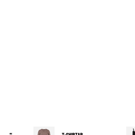
T-SHIRTAR