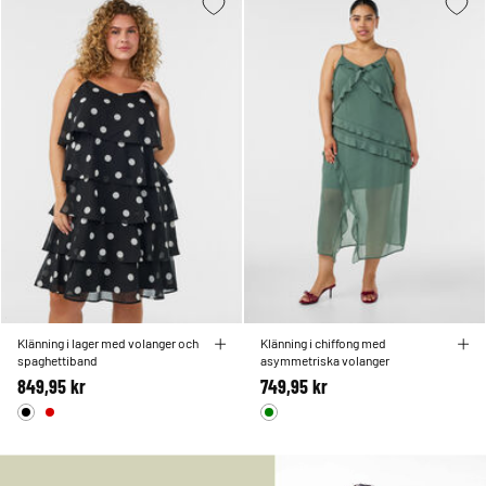
Klänning i lager med volanger och
Klänning i chiffong med
spaghettiband
asymmetriska volanger
849,95 kr
749,95 kr