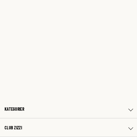
KATEGORIER
CLUB ZIZZI