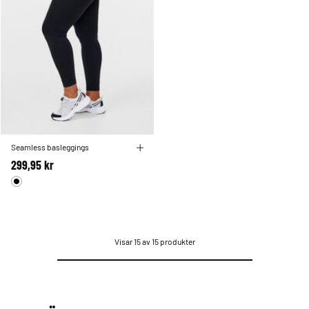
Seamless basleggings
299,95 kr
Visar 15 av 15 produkter