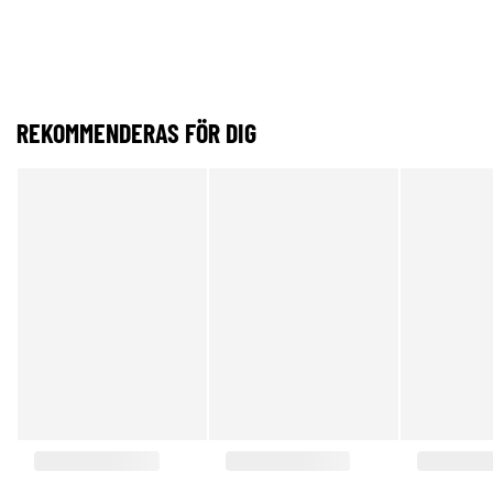
REKOMMENDERAS FÖR DIG