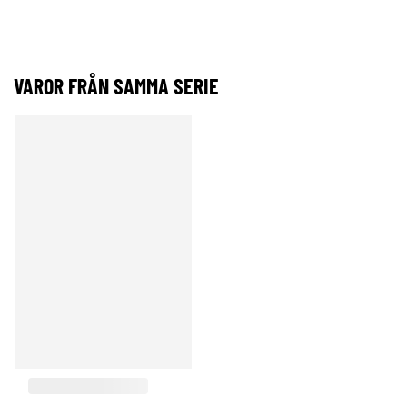
VAROR FRÅN SAMMA SERIE