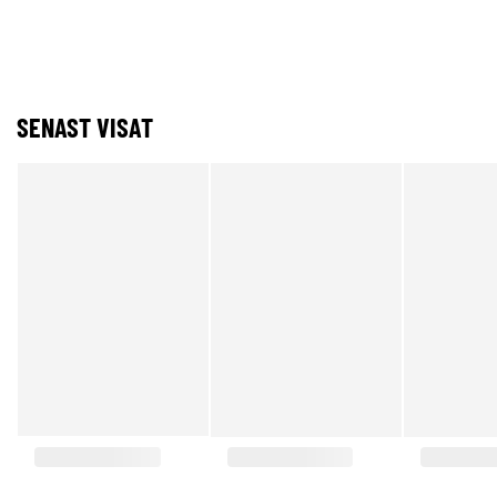
SENAST VISAT