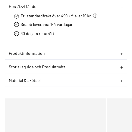
Hos Zizzi får du
Fri standardfrakt över 499 kr* eller 19 kr
Snabb leverans: 1-4 vardagar
30 dagars returrätt­
Produktinformation
Storleksguide och Produktmått
Material & skötsel