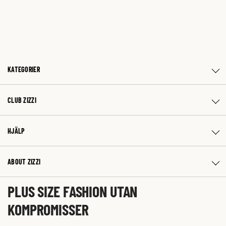
KATEGORIER
CLUB ZIZZI
HJÄLP
ABOUT ZIZZI
PLUS SIZE FASHION UTAN
KOMPROMISSER