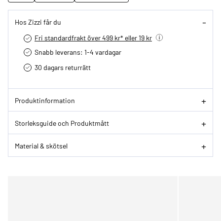
Hos Zizzi får du
Fri standardfrakt över 499 kr* eller 19 kr
Snabb leverans: 1-4 vardagar
30 dagars returrätt­
Produktinformation
Storleksguide och Produktmått
Material & skötsel