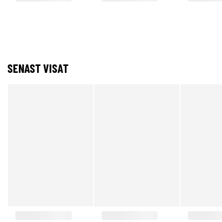
SENAST VISAT