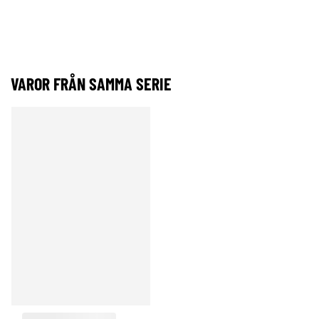
VAROR FRÅN SAMMA SERIE