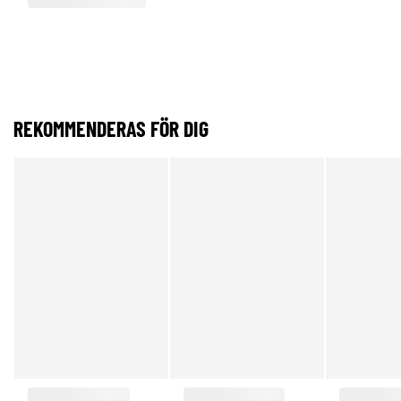
REKOMMENDERAS FÖR DIG