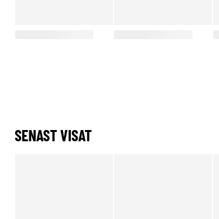
SENAST VISAT