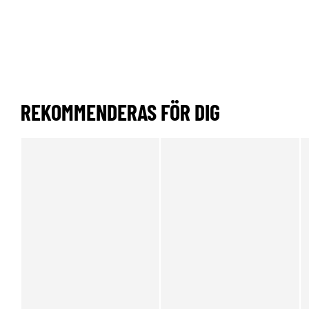
REKOMMENDERAS FÖR DIG