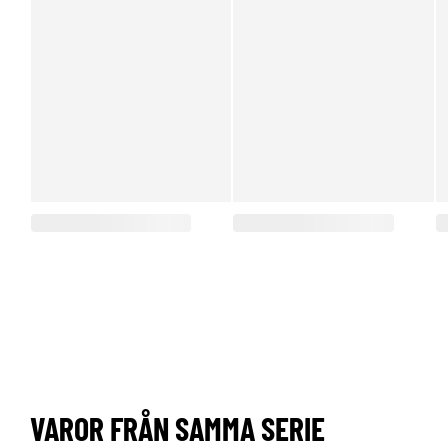
VAROR FRÅN SAMMA SERIE